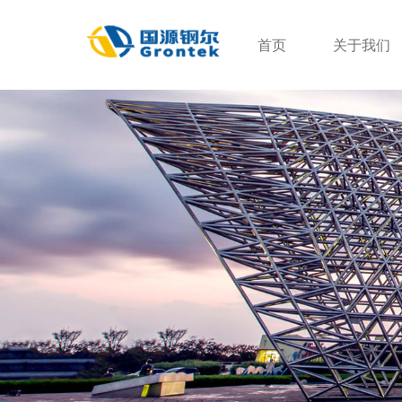
首页
关于我们