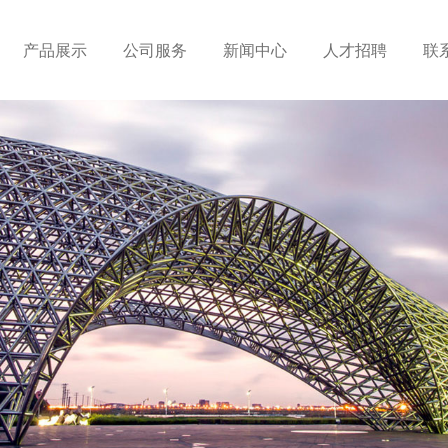
产品展示
公司服务
新闻中心
人才招聘
联