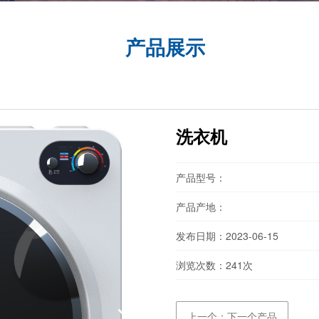
产品展示
洗衣机
产品型号：
产品产地：
发布日期：2023-06-15
浏览次数：
241次
上一个：下一个产品