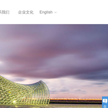
English
系我们
企业文化
在