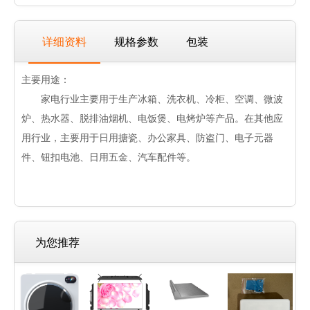
详细资料
规格参数
包装
主要用途：
家电行业主要用于生产冰箱、洗衣机、冷柜、空调、微波
炉、热水器、脱排油烟机、电饭煲、电烤炉等产品。在其他应
用行业，主要用于日用搪瓷、办公家具、防盗门、电子元器
件、钮扣电池、日用五金、汽车配件等。
为您推荐