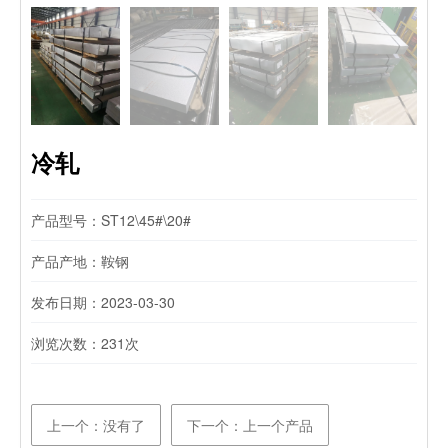
冷轧
产品型号：ST12\45#\20#
产品产地：鞍钢
发布日期：2023-03-30
浏览次数：
231次
上一个：没有了
下一个：上一个产品