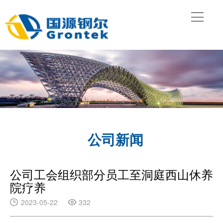
公司新闻
公司工会组织部分员工至洞庭西山休养
院疗养
2023-05-22
332